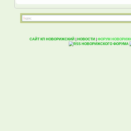
САЙТ КП НОВОРИЖСКИЙ
|
НОВОСТИ
|
ФОРУМ НОВОРИЖ