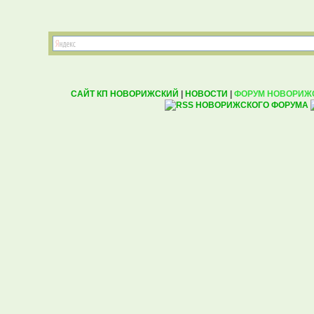
САЙТ КП НОВОРИЖСКИЙ
|
НОВОСТИ
|
ФОРУМ НОВОРИЖ