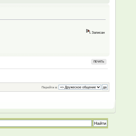
Записан
ПЕЧАТЬ
Перейти в: