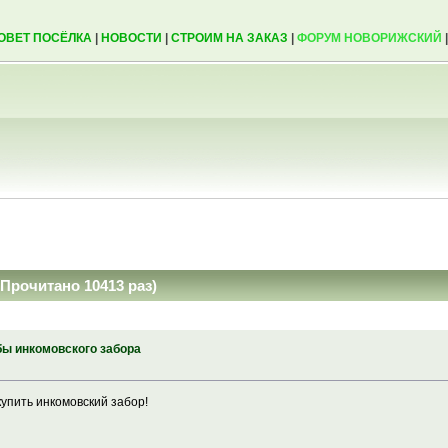
ОВЕТ ПОСЁЛКА
|
НОВОСТИ
|
СТРОИМ НА ЗАКАЗ
|
ФОРУМ НОВОРИЖСКИЙ
Прочитано 10413 раз)
бы инкомовского забора
упить инкомовский забор!