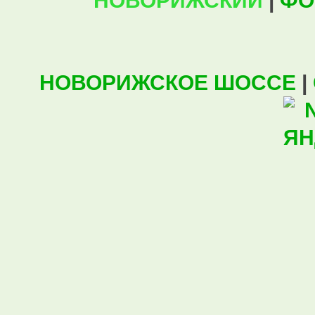
НОВОРИЖСКИЙ
|
ФО
НОВОРИЖСКОЕ ШОССЕ
|