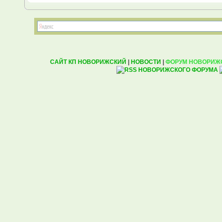
САЙТ КП НОВОРИЖСКИЙ
|
НОВОСТИ
|
ФОРУМ НОВОРИЖ