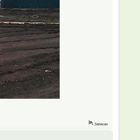
Записан