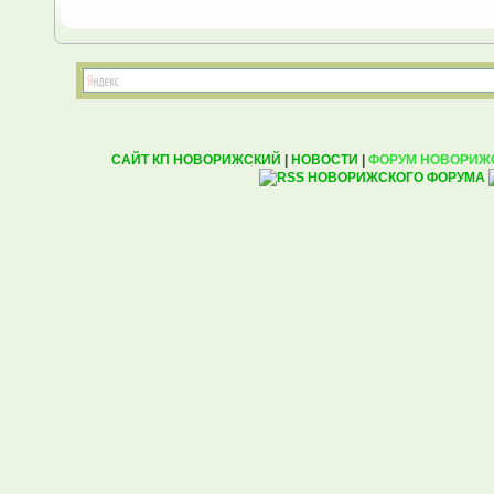
САЙТ КП НОВОРИЖСКИЙ
|
НОВОСТИ
|
ФОРУМ НОВОРИЖ