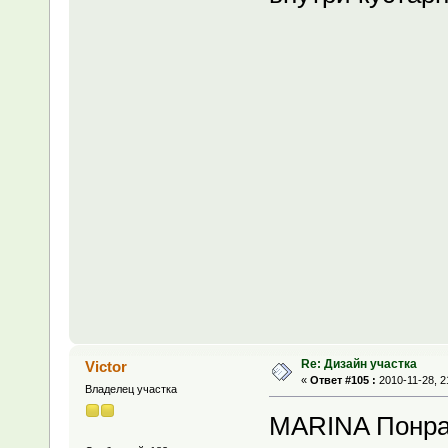
Re: Дизайн участка
Victor
«
Ответ #105 :
2010-11-28, 2
Владелец участка
MARINA Понра