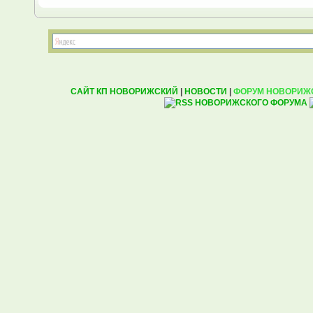
САЙТ КП НОВОРИЖСКИЙ
|
НОВОСТИ
|
ФОРУМ НОВОРИЖ