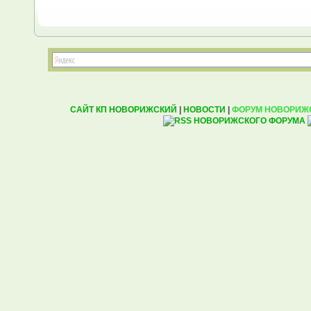
САЙТ КП НОВОРИЖСКИЙ
|
НОВОСТИ
|
ФОРУМ НОВОРИЖ