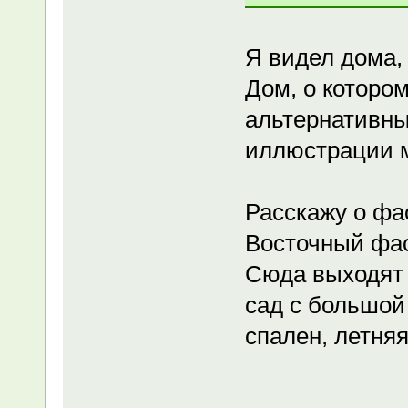
Я видел дома,
Дом, о котором
альтернативны
иллюстрации 
Расскажу о фа
Восточный фас
Сюда выходят 
сад с большой
спален, летняя