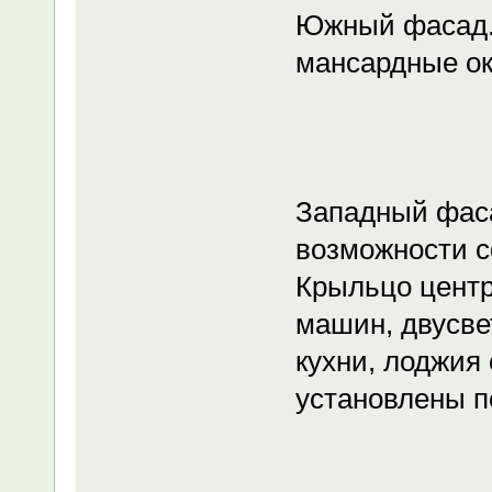
Южный фасад. 
мансардные ок
Западный фаса
возможности с
Крыльцо центр
машин, двусве
кухни, лоджия
установлены п