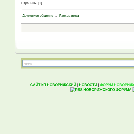
Страницы: [
1
]
Дружеское общение
→
Расход воды
САЙТ КП НОВОРИЖСКИЙ
|
НОВОСТИ
|
ФОРУМ НОВОРИЖ