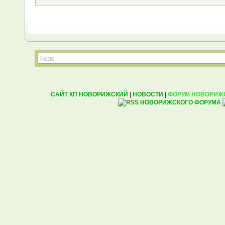
САЙТ КП НОВОРИЖСКИЙ
|
НОВОСТИ
|
ФОРУМ НОВОРИЖ