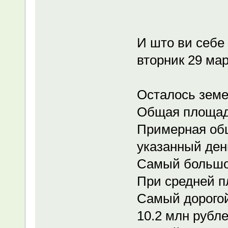
И што ви себе
вторник 29 мар
Осталось земе
Общая площадь
Примерная об
указанный день
Самый большой
При средней п
Самый дорогой
10.2 млн рубле