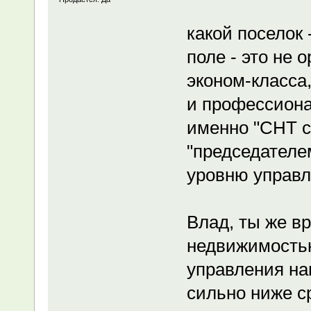
какой поселок
поле - это не 
эконом-класса
и профессиона
именно "СНТ с
"председателе
уровню управл
Влад, ты же в
недвижимостью
управления на
сильно ниже с