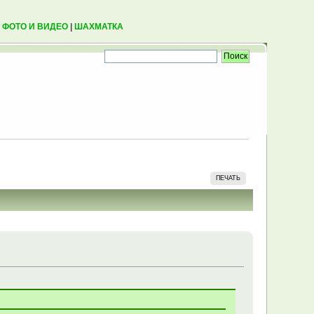
|
ФОТО И ВИДЕО
|
ШАХМАТКА
ПЕЧАТЬ