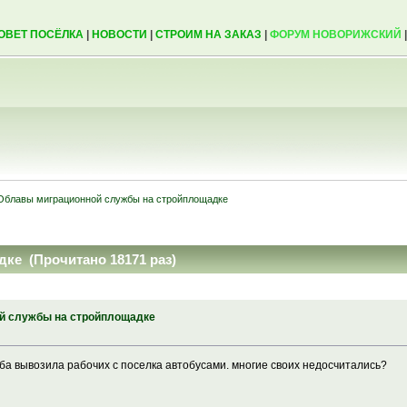
ОВЕТ ПОСЁЛКА
|
НОВОСТИ
|
СТРОИМ НА ЗАКАЗ
|
ФОРУМ НОВОРИЖСКИЙ
Облавы миграционной службы на стройплощадке
ке (Прочитано 18171 раз)
й службы на стройплощадке
ба вывозила рабочих с поселка автобусами. многие своих недосчитались?