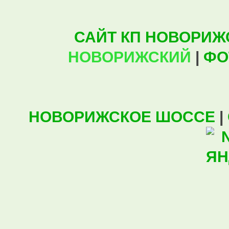
САЙТ КП НОВОРИЖ
НОВОРИЖСКИЙ
|
ФО
НОВОРИЖСКОЕ ШОССЕ
|